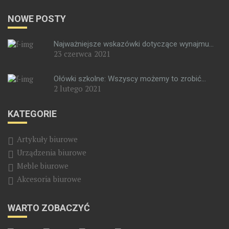
NOWE POSTY
Najważniejsze wskazówki dotyczące wynajmu...
23 czerwca 2021
Ołówki szkolne: Wszyscy możemy to zrobić...
2 lutego 2021
KATEGORIE
Artykuły biurowe
Urządzenia biurowe
Meble biurowe
Akcesoria biurowe
WARTO ZOBACZYĆ