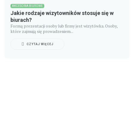
AKCESORIA BIUROWE
Jakie rodzaje wizytowników stosuje się w
biurach?
Formą prezentacji osoby lub firmy jest wizytówka. Osoby,
które zajmują się prowadzeniem...
CZYTAJ WIĘCEJ