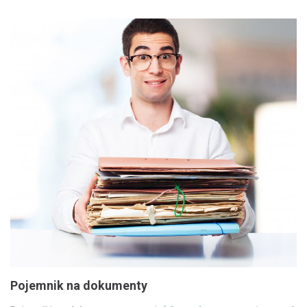
Pojemnik na dokumenty