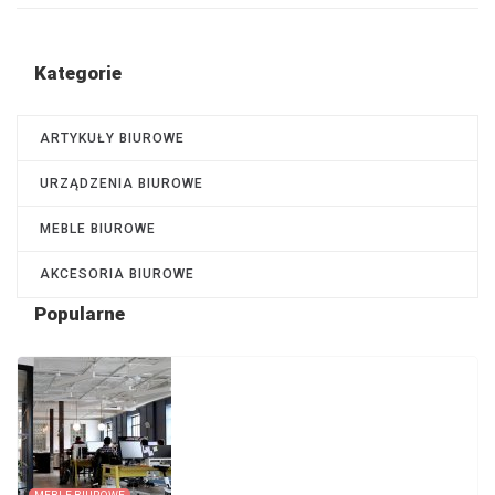
Kategorie
ARTYKUŁY BIUROWE
URZĄDZENIA BIUROWE
MEBLE BIUROWE
AKCESORIA BIUROWE
Popularne