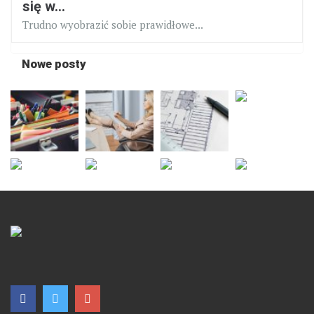
się w...
Trudno wyobrazić sobie prawidłowe...
Nowe posty