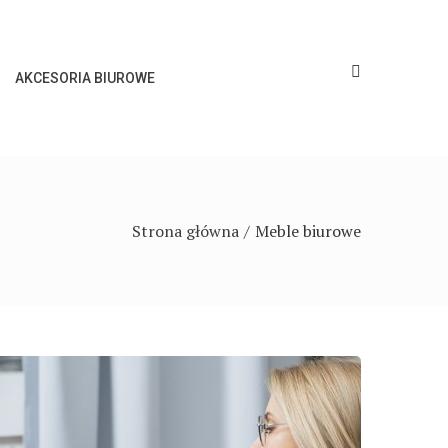
AKCESORIA BIUROWE
Strona główna
Meble biurowe