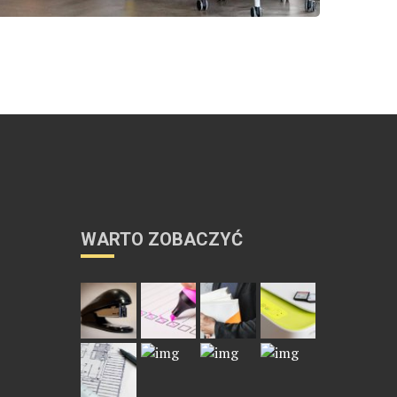
WARTO ZOBACZYĆ