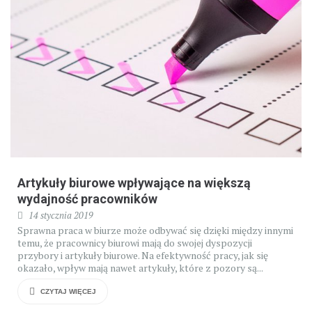
Artykuły biurowe wpływające na większą
wydajność pracowników
14 stycznia 2019
Sprawna praca w biurze może odbywać się dzięki między innymi
temu, że pracownicy biurowi mają do swojej dyspozycji
przybory i artykuły biurowe. Na efektywność pracy, jak się
okazało, wpływ mają nawet artykuły, które z pozory są...
CZYTAJ WIĘCEJ