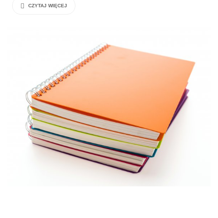
CZYTAJ WIĘCEJ