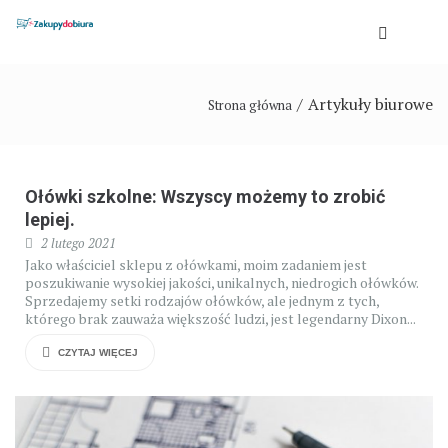
Artykuły biurowe
Strona główna
Ołówki szkolne: Wszyscy możemy to zrobić
lepiej.
2 lutego 2021
Jako właściciel sklepu z ołówkami, moim zadaniem jest
poszukiwanie wysokiej jakości, unikalnych, niedrogich ołówków.
Sprzedajemy setki rodzajów ołówków, ale jednym z tych,
którego brak zauważa większość ludzi, jest legendarny Dixon...
CZYTAJ WIĘCEJ