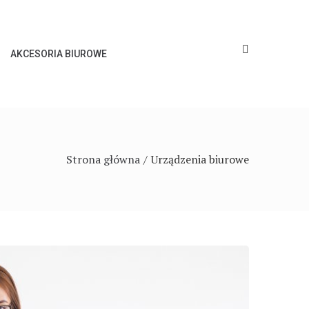
AKCESORIA BIUROWE
Strona główna
Urządzenia biurowe