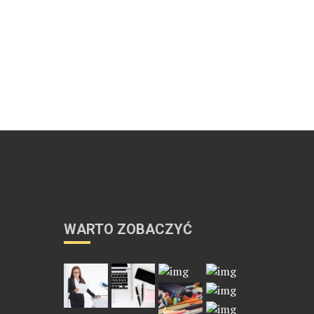
WARTO ZOBACZYĆ