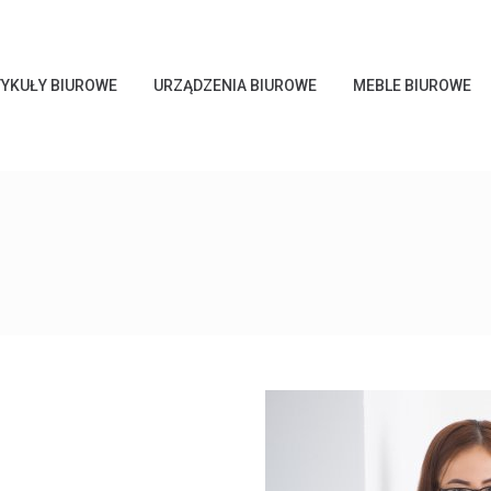
YKUŁY BIUROWE
URZĄDZENIA BIUROWE
MEBLE BIUROWE